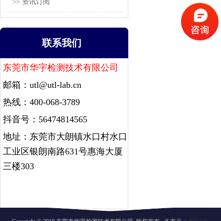
>> 资讯订阅
联系我们
东莞市华宇检测技术有限公司
邮箱：
utl@utl-lab.cn
热线：400-068-3789
抖音号：56474814565
地址：东莞市大朗镇水口村水口
工业区银朗南路631号惠海大厦
三楼303