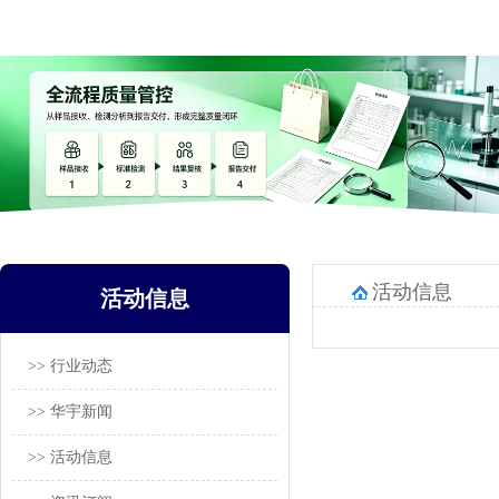
活动信息
活动信息
>> 行业动态
>> 华宇新闻
>> 活动信息