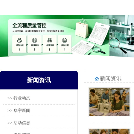
新闻资讯
新闻资讯
>> 行业动态
>> 华宇新闻
>> 活动信息