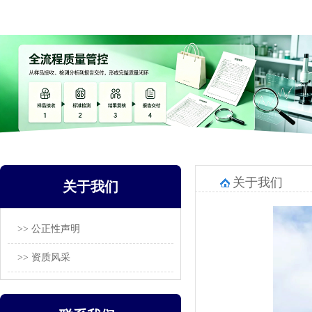
关于我们
关于我们
>> 公正性声明
>> 资质风采