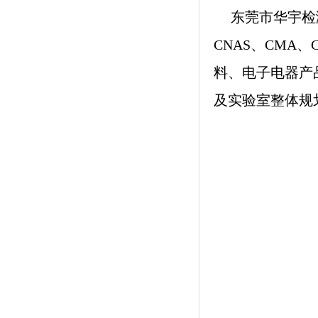
东莞市华宇检
CNAS
、
CMA
、
料、电子电器产
及实验室整体规