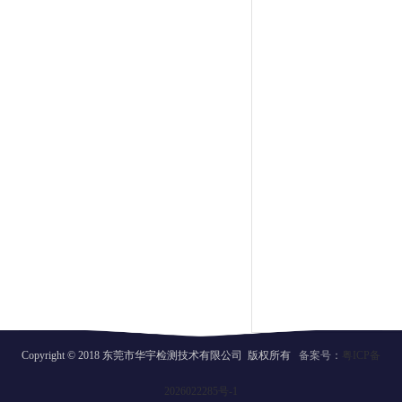
Copyright © 2018 东莞市华宇检测技术有限公司 版权所有
备案号：
粤ICP备
2026022285号-1