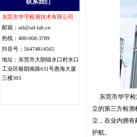
联系我们
东莞市华宇检测技术有限公司
邮箱：
utl@utl-lab.cn
热线：400-068-3789
抖音号：56474814565
地址：东莞市大朗镇水口村水口
工业区银朗南路631号惠海大厦
三楼303
东莞市华宇检
立的第三方检测
立，在业内拥有
护航。